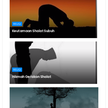
RELIGI
Keutamaan Shalat Subuh
RELIGI
Hikmah Gerakan Shalat