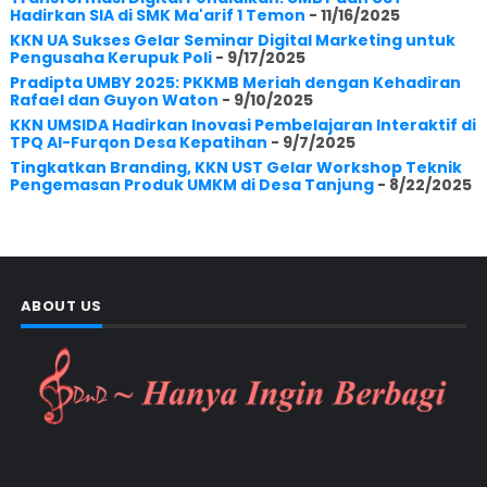
Hadirkan SIA di SMK Ma'arif 1 Temon
- 11/16/2025
KKN UA Sukses Gelar Seminar Digital Marketing untuk
Pengusaha Kerupuk Poli
- 9/17/2025
Pradipta UMBY 2025: PKKMB Meriah dengan Kehadiran
Rafael dan Guyon Waton
- 9/10/2025
KKN UMSIDA Hadirkan Inovasi Pembelajaran Interaktif di
TPQ Al-Furqon Desa Kepatihan
- 9/7/2025
Tingkatkan Branding, KKN UST Gelar Workshop Teknik
Pengemasan Produk UMKM di Desa Tanjung
- 8/22/2025
ABOUT US