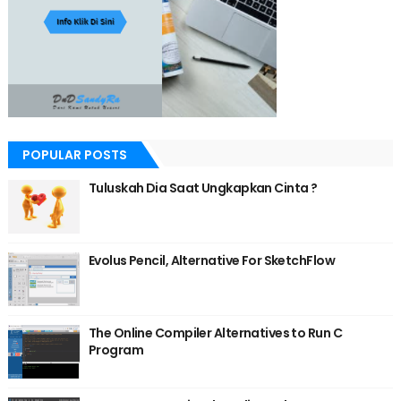
POPULAR POSTS
Tuluskah Dia Saat Ungkapkan Cinta ?
Evolus Pencil, Alternative For SketchFlow
The Online Compiler Alternatives to Run C
Program