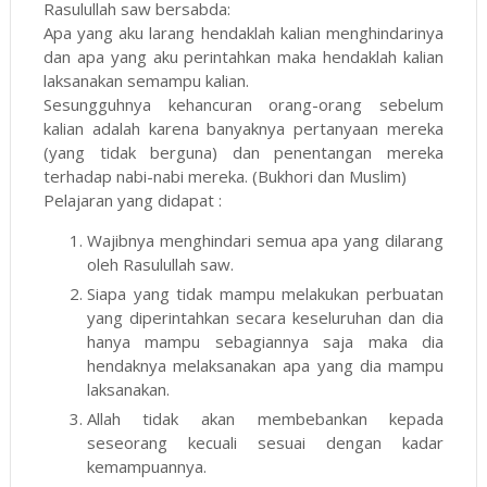
Rasulullah saw bersabda:
Apa yang aku larang hendaklah kalian menghindarinya
dan apa yang aku perintahkan maka hendaklah kalian
laksanakan semampu kalian.
Sesungguhnya kehancuran orang-orang sebelum
kalian adalah karena banyaknya pertanyaan mereka
(yang tidak berguna) dan penentangan mereka
terhadap nabi-nabi mereka. (Bukhori dan Muslim)
Pelajaran yang didapat :
Wajibnya menghindari semua apa yang dilarang
oleh Rasulullah saw.
Siapa yang tidak mampu melakukan perbuatan
yang diperintahkan secara keseluruhan dan dia
hanya mampu sebagiannya saja maka dia
hendaknya melaksanakan apa yang dia mampu
laksanakan.
Allah tidak akan membebankan kepada
seseorang kecuali sesuai dengan kadar
kemampuannya.