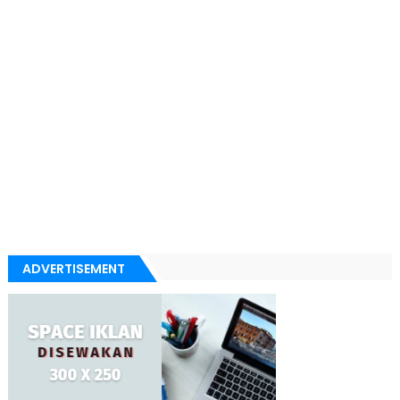
ADVERTISEMENT