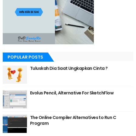
POPULAR POSTS
Tuluskah Dia Saat Ungkapkan Cinta ?
Evolus Pencil, Alternative For SketchFlow
The Online Compiler Alternatives to Run C
Program