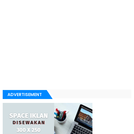
ADVERTISEMENT