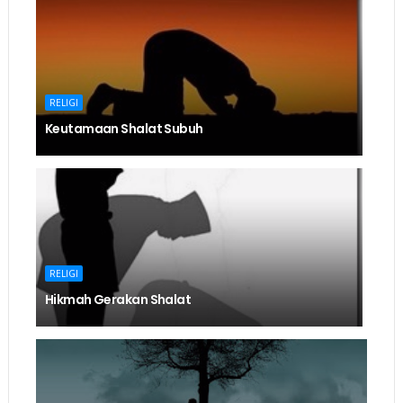
RELIGI
Keutamaan Shalat Subuh
RELIGI
Hikmah Gerakan Shalat